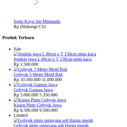
Joglo Kayu Jati Minimalis
Rp (Hubungi CS)
Produk Terbaru
Sale
Jendela jawa L 80cm x T 150cm pintu kaca
Rp 1.500.000
Gebyok 3 Meter Motif Bali
Rp 10.500.000
11.000.000
Gebyok Gapura Jawa
Rp 5.000.000
5.350.000
Kusen Pintu Gebyok Jawa
Rp 8.500.000
9.500.000
Limited
Gebyok pintu ramayana asli Harga murah