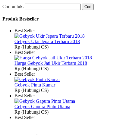
Cari untuk:
Produk Bestseller
Best Seller
Gebyok Ukir Jepara Terbaru 2018
Rp (Hubungi CS)
Best Seller
Harga Gebyok Jati Ukir Terbaru 2018
Rp (Hubungi CS)
Best Seller
Gebyok Pintu Kamar
Rp (Hubungi CS)
Best Seller
Gebyok Gapura Pintu Utama
Rp (Hubungi CS)
Best Seller