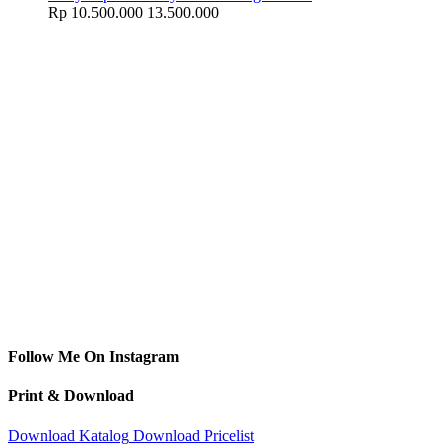
Rp 10.500.000
13.500.000
Follow Me On Instagram
Print & Download
Download
Katalog
Download
Pricelist