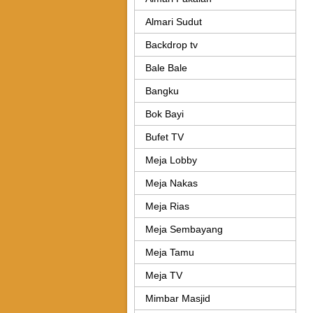
Almari Sudut
Backdrop tv
Bale Bale
Bangku
Bok Bayi
Bufet TV
Meja Lobby
Meja Nakas
Meja Rias
Meja Sembayang
Meja Tamu
Meja TV
Mimbar Masjid