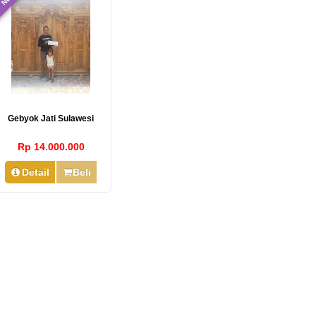
Gebyok Jati Sulawesi
Rp 14.000.000
Detail
Beli