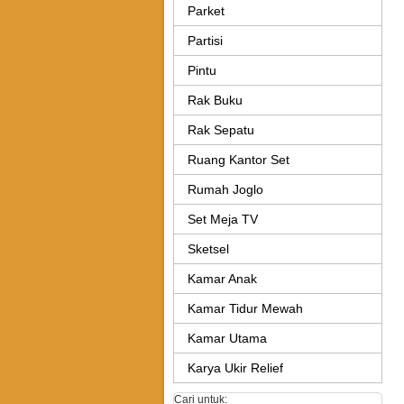
Parket
Partisi
Pintu
Rak Buku
Rak Sepatu
Ruang Kantor Set
Rumah Joglo
Set Meja TV
Sketsel
Kamar Anak
Kamar Tidur Mewah
Kamar Utama
Karya Ukir Relief
Cari untuk: