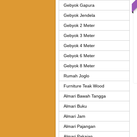
Gebyok Gapura
Gebyok Jendela
Gebyok 2 Meter
Gebyok 3 Meter
Gebyok 4 Meter
Gebyok 6 Meter
Gebyok 8 Meter
Rumah Joglo
Furniture Teak Wood
Almari Bawah Tangga
Almari Buku
Almari Jam
Almari Pajangan
Almari Pakaian