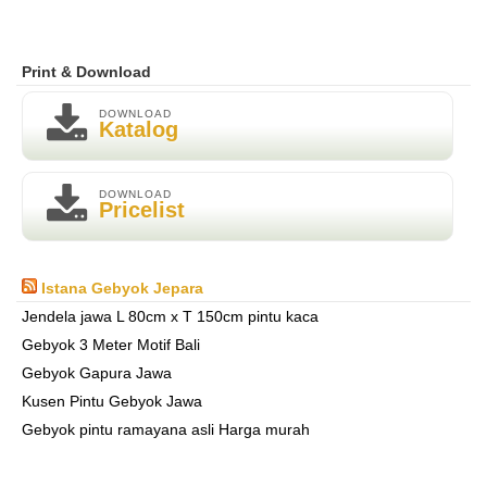
Print & Download
DOWNLOAD
Katalog
DOWNLOAD
Pricelist
Istana Gebyok Jepara
Jendela jawa L 80cm x T 150cm pintu kaca
Gebyok 3 Meter Motif Bali
Gebyok Gapura Jawa
Kusen Pintu Gebyok Jawa
Gebyok pintu ramayana asli Harga murah