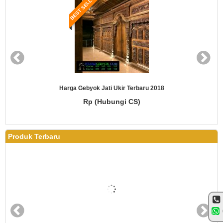
BEST SELLER
Harga Gebyok Jati Ukir Terbaru 2018
Rp (Hubungi CS)
Produk Terbaru