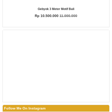
Gebyok 3 Meter Motif Bali
Rp 10.500.000
11.000.000
Follow Me On Instagram