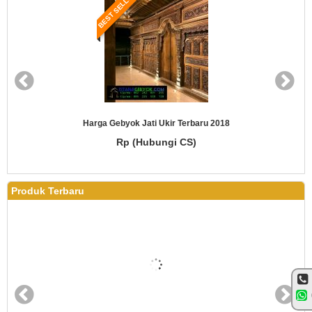
BEST SELLER
Harga Gebyok Jati Ukir Terbaru 2018
Rp (Hubungi CS)
Produk Terbaru