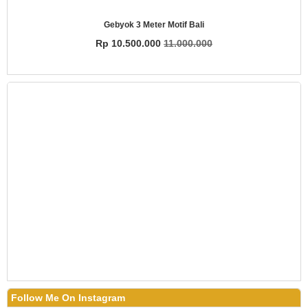
Gebyok 3 Meter Motif Bali
Rp 10.500.000
11.000.000
Follow Me On Instagram