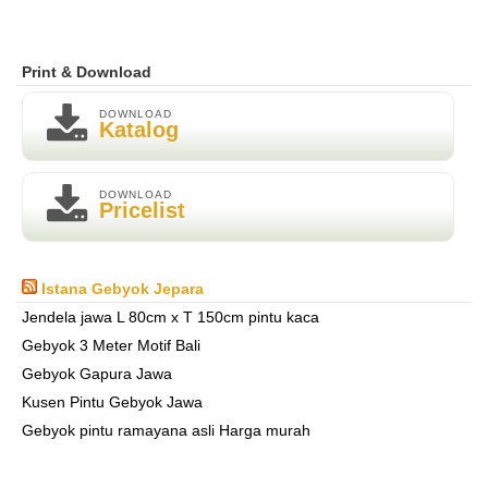
Print & Download
DOWNLOAD
Katalog
DOWNLOAD
Pricelist
Istana Gebyok Jepara
Jendela jawa L 80cm x T 150cm pintu kaca
Gebyok 3 Meter Motif Bali
Gebyok Gapura Jawa
Kusen Pintu Gebyok Jawa
Gebyok pintu ramayana asli Harga murah