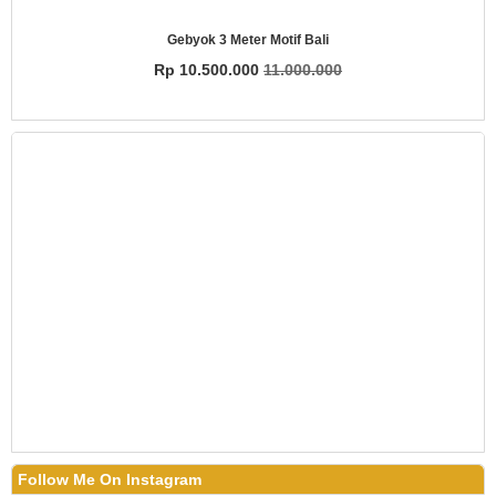
Gebyok 3 Meter Motif Bali
Rp 10.500.000
11.000.000
Follow Me On Instagram