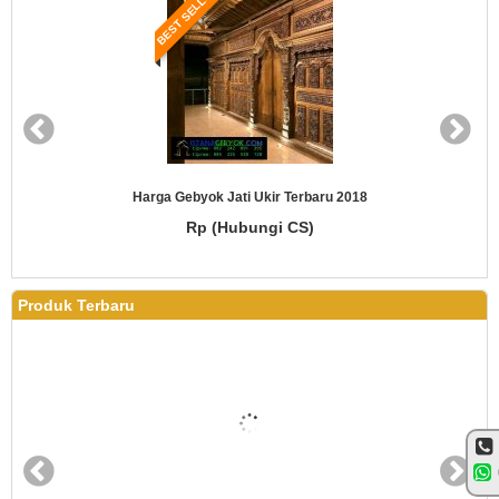
BEST SELLER
Harga Gebyok Jati Ukir Terbaru 2018
Rp (Hubungi CS)
Produk Terbaru