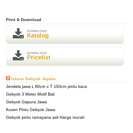
Print & Download
DOWNLOAD
Katalog
DOWNLOAD
Pricelist
Istana Gebyok Jepara
Jendela jawa L 80cm x T 150cm pintu kaca
Gebyok 3 Meter Motif Bali
Gebyok Gapura Jawa
Kusen Pintu Gebyok Jawa
Gebyok pintu ramayana asli Harga murah