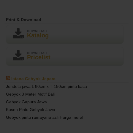
Print & Download
DOWNLOAD
Katalog
DOWNLOAD
Pricelist
Istana Gebyok Jepara
Jendela jawa L 80cm x T 150cm pintu kaca
Gebyok 3 Meter Motif Bali
Gebyok Gapura Jawa
Kusen Pintu Gebyok Jawa
Gebyok pintu ramayana asli Harga murah