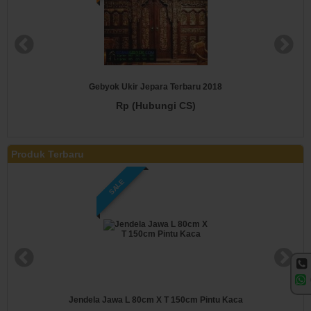
Gebyok Ukir Jepara Terbaru 2018
Rp (Hubungi CS)
Produk Terbaru
SALE
Jendela Jawa L 80cm X T 150cm Pintu Kaca