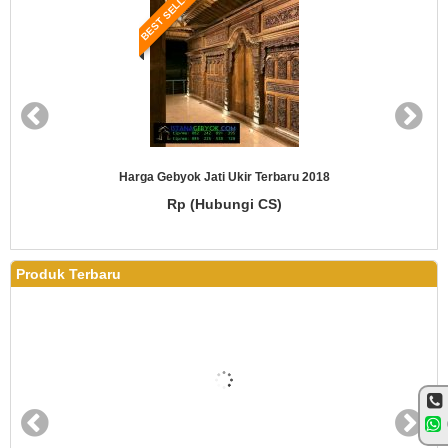
BEST SELLER
Harga Gebyok Jati Ukir Terbaru 2018
Rp (Hubungi CS)
Produk Terbaru