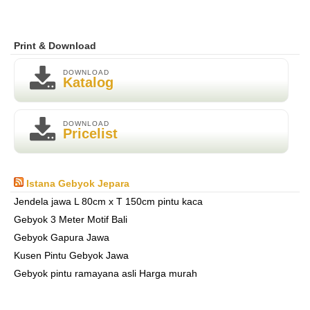
Print & Download
DOWNLOAD
Katalog
DOWNLOAD
Pricelist
Istana Gebyok Jepara
Jendela jawa L 80cm x T 150cm pintu kaca
Gebyok 3 Meter Motif Bali
Gebyok Gapura Jawa
Kusen Pintu Gebyok Jawa
Gebyok pintu ramayana asli Harga murah