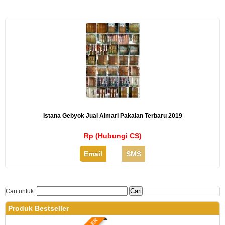
Istana Gebyok Jual Almari Pakaian Terbaru 2019
Rp (Hubungi CS)
Email
SMS
Cari untuk:
Produk Bestseller