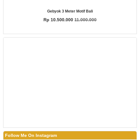
Gebyok 3 Meter Motif Bali
Rp 10.500.000
11.000.000
Follow Me On Instagram