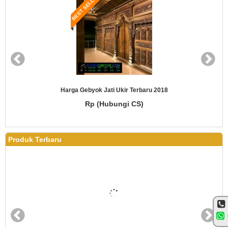
BEST SELLER
Harga Gebyok Jati Ukir Terbaru 2018
Rp (Hubungi CS)
Produk Terbaru