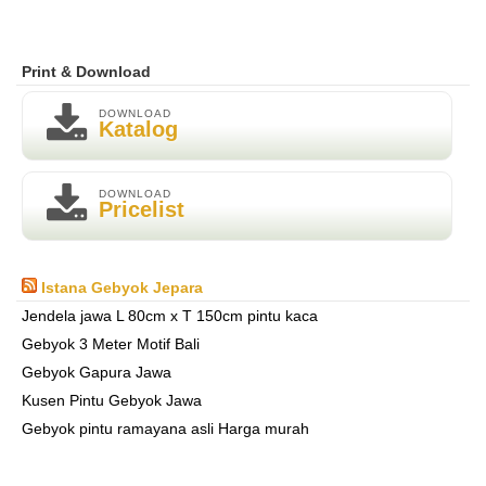
Print & Download
DOWNLOAD
Katalog
DOWNLOAD
Pricelist
Istana Gebyok Jepara
Jendela jawa L 80cm x T 150cm pintu kaca
Gebyok 3 Meter Motif Bali
Gebyok Gapura Jawa
Kusen Pintu Gebyok Jawa
Gebyok pintu ramayana asli Harga murah