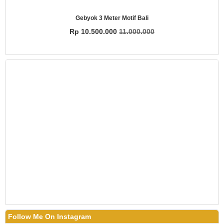
Gebyok 3 Meter Motif Bali
Rp 10.500.000
11.000.000
Follow Me On Instagram