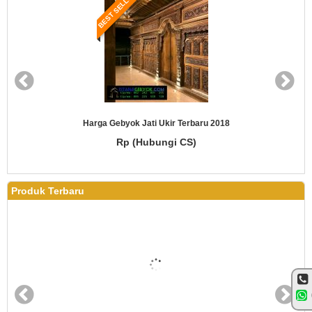
BEST SELLER
Harga Gebyok Jati Ukir Terbaru 2018
Rp (Hubungi CS)
Produk Terbaru