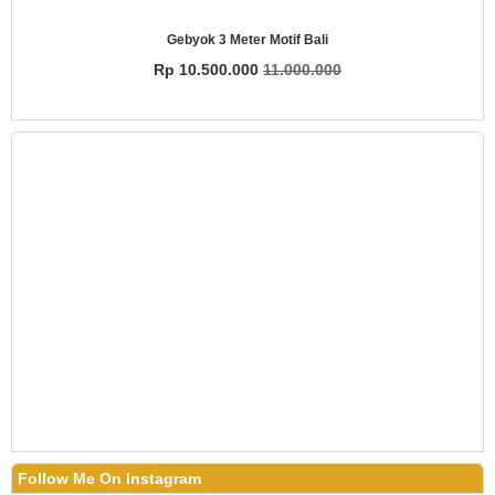
Gebyok 3 Meter Motif Bali
Rp 10.500.000
11.000.000
Follow Me On Instagram