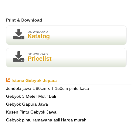
Print & Download
DOWNLOAD
Katalog
DOWNLOAD
Pricelist
Istana Gebyok Jepara
Jendela jawa L 80cm x T 150cm pintu kaca
Gebyok 3 Meter Motif Bali
Gebyok Gapura Jawa
Kusen Pintu Gebyok Jawa
Gebyok pintu ramayana asli Harga murah