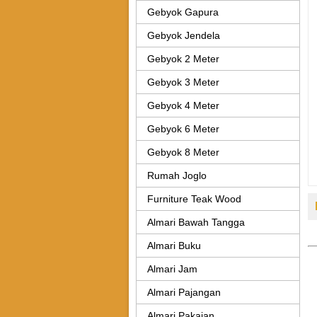
Gebyok Gapura
Gebyok Jendela
Gebyok 2 Meter
Gebyok 3 Meter
Gebyok 4 Meter
Gebyok 6 Meter
Gebyok 8 Meter
Rumah Joglo
Furniture Teak Wood
Almari Bawah Tangga
Almari Buku
Almari Jam
Almari Pajangan
Almari Pakaian