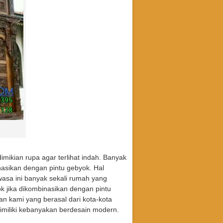
imikian rupa agar terlihat indah. Banyak
asikan dengan pintu gebyok. Hal
asa ini banyak sekali rumah yang
 jika dikombinasikan dengan pintu
 kami yang berasal dari kota-kota
imiliki kebanyakan berdesain modern.